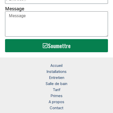
Message
Soumettre
Accueil
Installations
Entretien
Salle de bain
Tarif
Primes
A propos
Contact