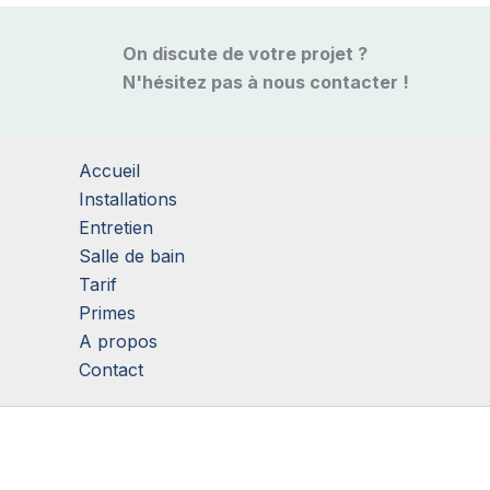
On discute de votre projet ?
N'hésitez pas à nous contacter !
Accueil
Installations
Entretien
Salle de bain
Tarif
Primes
A propos
Contact