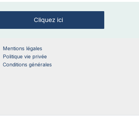
Cliquez ici
Mentions légales
Politique vie privée
Conditions générales