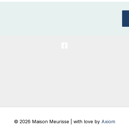
© 2026 Maison Meurisse | with love by
Axiom