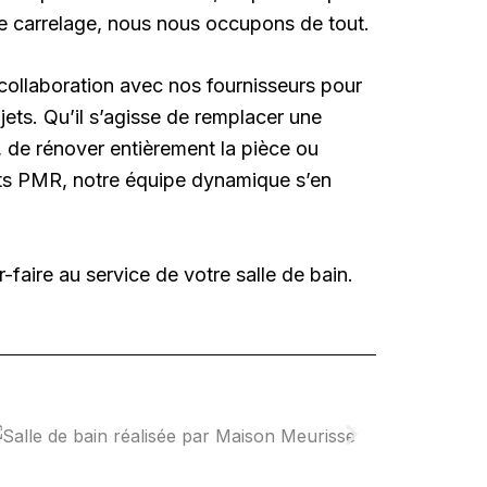
et le carrelage, nous nous occupons de tout.
ollaboration avec nos fournisseurs pour
ets. Qu’il s’agisse de remplacer une
 de rénover entièrement la pièce ou
nts PMR, notre équipe dynamique s’en
faire au service de votre salle de bain.